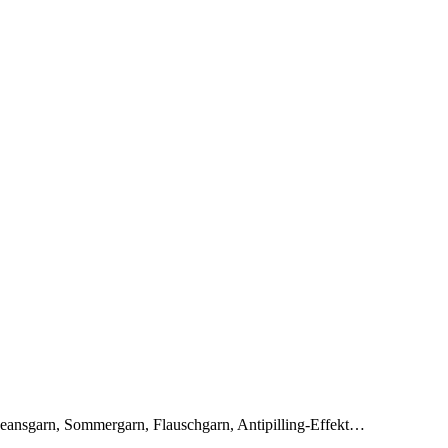
Jeansgarn, Sommergarn, Flauschgarn, Antipilling-Effekt…