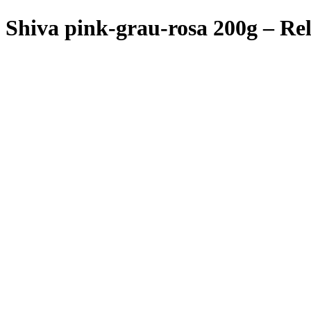
Shiva pink-grau-rosa 200g – Re