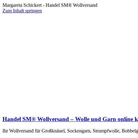
Margareta Schickert - Handel SM® Wollversand
Zum Inhalt springen
Handel SM® Wollversand – Wolle und Garn online 
Ihr Wollversand für Großknäuel, Sockengarn, Strumpfwolle, Bobbelga