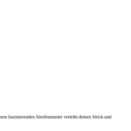
m faszinierenden Streifenmuster verleiht deinen Strick-und