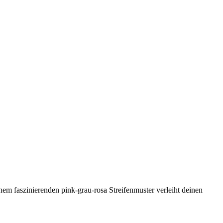
m faszinierenden pink-grau-rosa Streifenmuster verleiht deinen