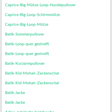
Caprice-Big-Mütze-Loop-Hundepullover
Caprice-Big-Loop-Schirmmütze
Caprice-Big-Loop-Mütze
Batik-Sommerpullover
Batik-Loop-quer gestreift
Batik-Loop-quer gestreift
Batik-Kurzarmpullover
Batik-Kid-Mohair-Zackenschal
Batik-Kid-Mohair-Zackenschal
Batik-Jacke
Batik-Jacke