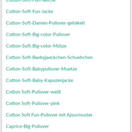
Cotton-Soft-Fun-Tasche
Cotton-Soft-Fun-Jacke
Cotton-Soft-Damen-Pullover-gehäkelt
Cotton-Soft-Big-color-Pullover
Cotton-Soft-Big-color-Mütze
Cotton-Soft-Baebyjaeckchen-Schuehchen
Cotton-Soft-Babypullover-Muetze
Cotton-Soft-Baby-Kapuzenjacke
Cotton Soft-Pullover-weiß
Cotton Soft-Pullover-pink
Cotton Soft Fun-Pullover mit Ajourmuster
Caprice-Big-Pullover