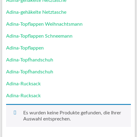
Adina-gehäkelte Netztasche
Adina-gehäkelte Netztasche
Adina-Topflappen Weihnachtsmann
Adina-Topflappen Schneemann
Adina-Topflappen
Adina-Topfhandschuh
Adina-Topfhandschuh
Adina-Rucksack
Adina-Rucksack
Es wurden keine Produkte gefunden, die Ihrer
Auswahl entsprechen.