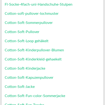
Fl-Socke-4fach-uni-Handschuhe-Stulpen
Cotton-soft-pullover-lochmuster
Cotton-Soft-Sommerpullover
Cotton-Soft-Pullover
Cotton-Soft-Loop gehäkelt
Cotton-Soft-Kinderpullover-Blumen
Cotton-Soft-Kinderkleid-gehaekelt
Cotton-Soft-Kinderjacke
Cotton-Soft-Kapuzenpullover
Cotton-Soft-Jacke
Cotton-Soft-Fun-color-Sommerjacke