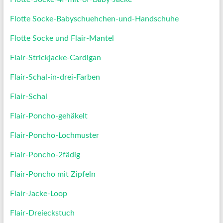
Flotte Socke-Babyschuehchen-und-Handschuhe
Flotte Socke und Flair-Mantel
Flair-Strickjacke-Cardigan
Flair-Schal-in-drei-Farben
Flair-Schal
Flair-Poncho-gehäkelt
Flair-Poncho-Lochmuster
Flair-Poncho-2fädig
Flair-Poncho mit Zipfeln
Flair-Jacke-Loop
Flair-Dreieckstuch