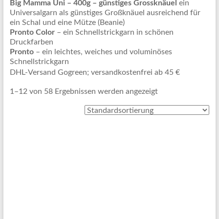
Big Mamma Uni – 400g – günstiges Grossknäuel
ein
Universalgarn als günstiges Großknäuel ausreichend für
ein Schal und eine Mütze (Beanie)
Pronto Color
– ein Schnellstrickgarn in schönen
Druckfarben
Pronto
– ein leichtes, weiches und voluminöses
Schnellstrickgarn
DHL-Versand Gogreen; versandkostenfrei ab 45 €
1–12 von 58 Ergebnissen werden angezeigt