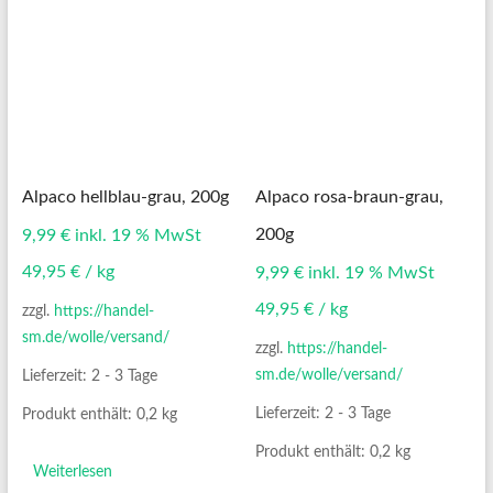
Alpaco hellblau-grau, 200g
Alpaco rosa-braun-grau,
200g
9,99
€
inkl. 19 % MwSt
49,95
€
/
kg
9,99
€
inkl. 19 % MwSt
49,95
€
/
kg
zzgl.
https://handel-
sm.de/wolle/versand/
zzgl.
https://handel-
sm.de/wolle/versand/
Lieferzeit:
2 - 3 Tage
Lieferzeit:
2 - 3 Tage
Produkt enthält: 0,2
kg
Produkt enthält: 0,2
kg
Weiterlesen