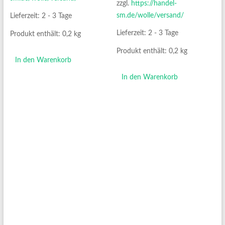
zzgl.
https://handel-
sm.de/wolle/versand/
Lieferzeit:
2 - 3 Tage
Lieferzeit:
2 - 3 Tage
Produkt enthält: 0,2
kg
Produkt enthält: 0,2
kg
In den Warenkorb
In den Warenkorb