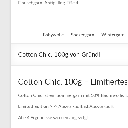
Flauschgarn, Antipilling-Effekt…
Babywolle
Sockengarn
Wintergarn
Cotton Chic, 100g von Gründl
Cotton Chic, 100g – Limitierte
Cotton Chic ist ein Sommergarn mit 50% Baumwolle. 
Limited Edition
>>> Ausverkauft ist Ausverkauft
Alle 4 Ergebnisse werden angezeigt