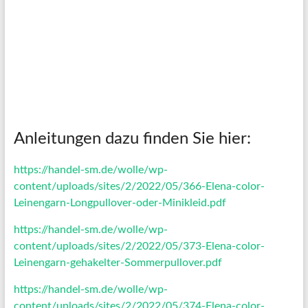
Anleitungen dazu finden Sie hier:
https://handel-sm.de/wolle/wp-
content/uploads/sites/2/2022/05/366-Elena-color-
Leinengarn-Longpullover-oder-Minikleid.pdf
https://handel-sm.de/wolle/wp-
content/uploads/sites/2/2022/05/373-Elena-color-
Leinengarn-gehakelter-Sommerpullover.pdf
https://handel-sm.de/wolle/wp-
content/uploads/sites/2/2022/05/374-Elena-color-