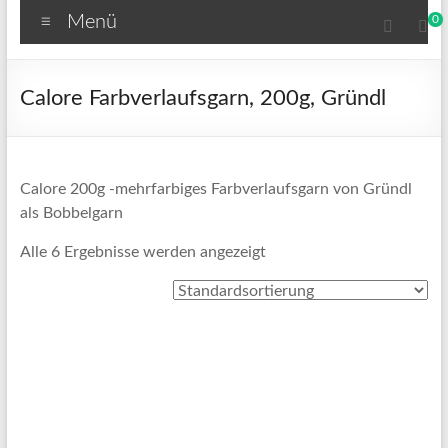
Menü
0
Calore Farbverlaufsgarn, 200g, Gründl
Calore 200g -mehrfarbiges Farbverlaufsgarn von Gründl
als Bobbelgarn
Alle 6 Ergebnisse werden angezeigt