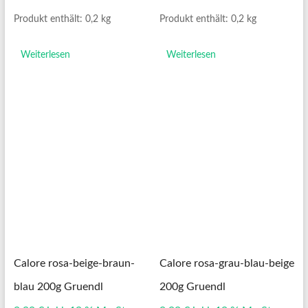
Produkt enthält: 0,2
kg
Produkt enthält: 0,2
kg
Weiterlesen
Weiterlesen
Calore rosa-beige-braun-
Calore rosa-grau-blau-beige
blau 200g Gruendl
200g Gruendl